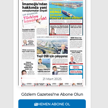
21 Mart 2025
Gözlem Gazetesi'ne Abone Olun
HEMEN ABONE OL