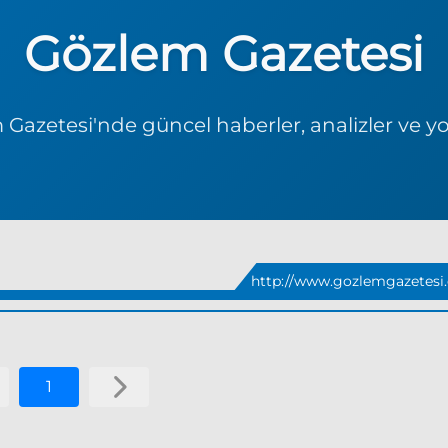
Gözlem Gazetesi
Gazetesi'nde güncel haberler, analizler ve y
http://www.gozlemgazetesi
1