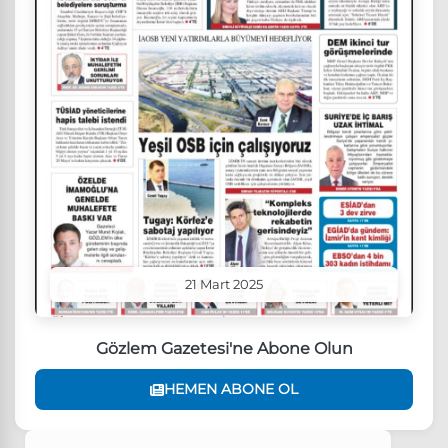
21 Mart 2025
Gözlem Gazetesi'ne Abone Olun
HEMEN ABONE OL