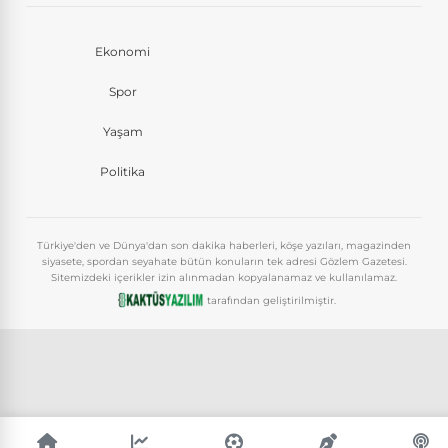
Ekonomi
Spor
Yaşam
Politika
Türkiye'den ve Dünya'dan son dakika haberleri, köşe yazıları, magazinden
siyasete, spordan seyahate bütün konuların tek adresi Gözlem Gazetesi.
Sitemizdeki içerikler izin alınmadan kopyalanamaz ve kullanılamaz.
tarafından geliştirilmiştir.