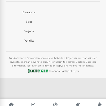
Ekonomi
Spor
Yaşam
Politika
Türkiye'den ve Dünya'dan son dakika haberleri, köşe yazıları, magazinden
siyasete, spordan seyahate bütün konuların tek adresi Gözlem Gazetesi.
Sitemizdeki içerikler izin alınmadan kopyalanamaz ve kullanılamaz.
tarafından geliştirilmiştir.