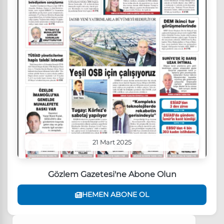
21 Mart 2025
Gözlem Gazetesi'ne Abone Olun
HEMEN ABONE OL