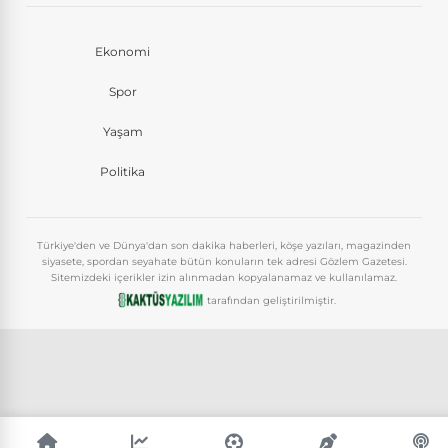
Ekonomi
Spor
Yaşam
Politika
Türkiye'den ve Dünya'dan son dakika haberleri, köşe yazıları, magazinden
siyasete, spordan seyahate bütün konuların tek adresi Gözlem Gazetesi.
Sitemizdeki içerikler izin alınmadan kopyalanamaz ve kullanılamaz.
tarafından geliştirilmiştir.