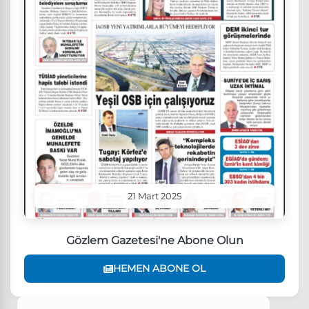
21 Mart 2025
Gözlem Gazetesi'ne Abone Olun
HEMEN ABONE OL