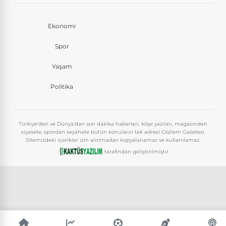
Ekonomi
Spor
Yaşam
Politika
Türkiye'den ve Dünya'dan son dakika haberleri, köşe yazıları, magazinden
siyasete, spordan seyahate bütün konuların tek adresi Gözlem Gazetesi.
Sitemizdeki içerikler izin alınmadan kopyalanamaz ve kullanılamaz.
tarafından geliştirilmiştir.