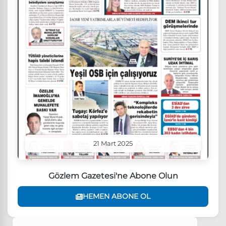
21 Mart 2025
Gözlem Gazetesi'ne Abone Olun
HEMEN ABONE OL