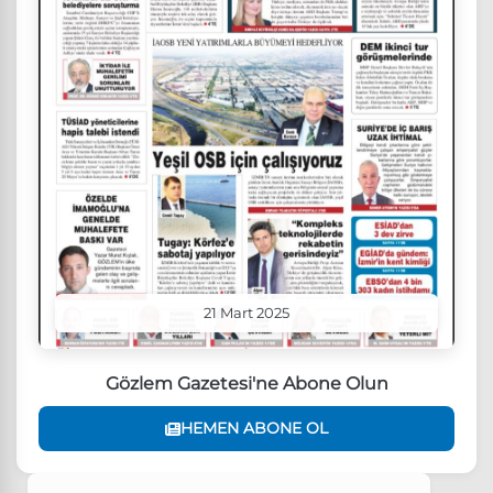
21 Mart 2025
Gözlem Gazetesi'ne Abone Olun
HEMEN ABONE OL