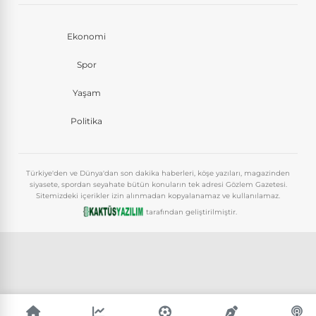
Ekonomi
Spor
Yaşam
Politika
Türkiye'den ve Dünya'dan son dakika haberleri, köşe yazıları, magazinden
siyasete, spordan seyahate bütün konuların tek adresi Gözlem Gazetesi.
Sitemizdeki içerikler izin alınmadan kopyalanamaz ve kullanılamaz.
tarafından geliştirilmiştir.