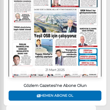
21 Mart 2025
Gözlem Gazetesi'ne Abone Olun
HEMEN ABONE OL