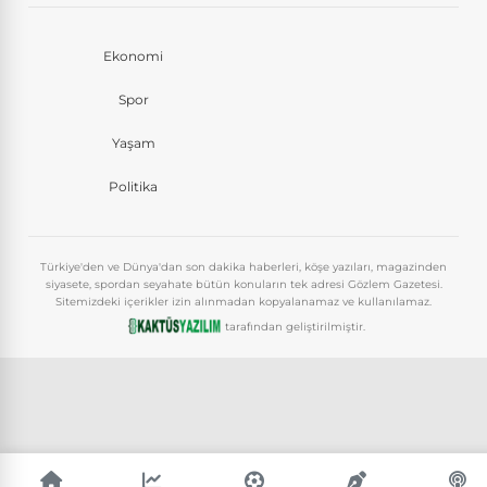
Ekonomi
Spor
Yaşam
Politika
Türkiye'den ve Dünya'dan son dakika haberleri, köşe yazıları, magazinden
siyasete, spordan seyahate bütün konuların tek adresi Gözlem Gazetesi.
Sitemizdeki içerikler izin alınmadan kopyalanamaz ve kullanılamaz.
tarafından geliştirilmiştir.