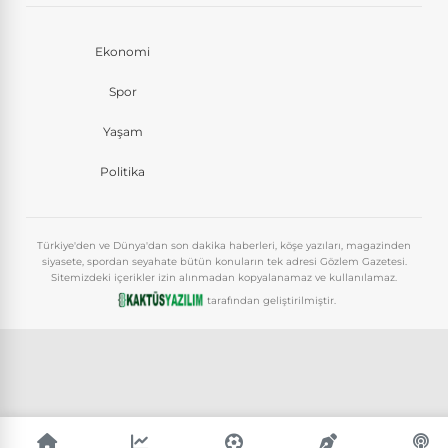
Ekonomi
Spor
Yaşam
Politika
Türkiye'den ve Dünya'dan son dakika haberleri, köşe yazıları, magazinden
siyasete, spordan seyahate bütün konuların tek adresi Gözlem Gazetesi.
Sitemizdeki içerikler izin alınmadan kopyalanamaz ve kullanılamaz.
tarafından geliştirilmiştir.