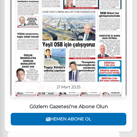
21 Mart 2025
Gözlem Gazetesi'ne Abone Olun
HEMEN ABONE OL