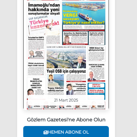
21 Mart 2025
Gözlem Gazetesi'ne Abone Olun
HEMEN ABONE OL