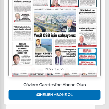
21 Mart 2025
Gözlem Gazetesi'ne Abone Olun
HEMEN ABONE OL