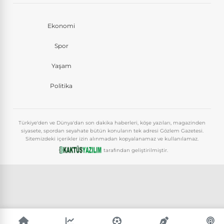
Ekonomi
Spor
Yaşam
Politika
Türkiye'den ve Dünya'dan son dakika haberleri, köşe yazıları, magazinden
siyasete, spordan seyahate bütün konuların tek adresi Gözlem Gazetesi.
Sitemizdeki içerikler izin alınmadan kopyalanamaz ve kullanılamaz.
tarafından geliştirilmiştir.