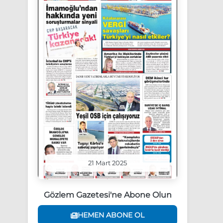
21 Mart 2025
Gözlem Gazetesi'ne Abone Olun
HEMEN ABONE OL