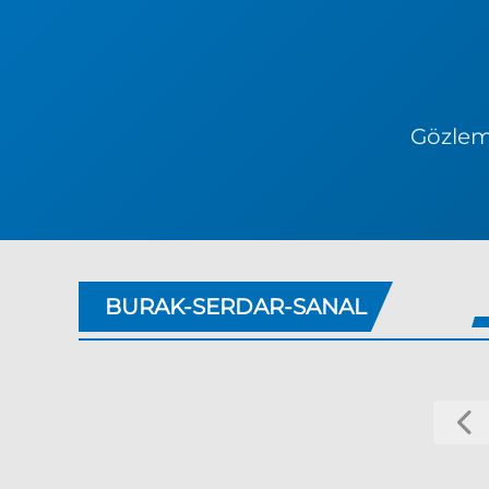
Gözlem 
BURAK-SERDAR-SANAL