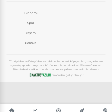
Ekonomi
Spor
Yaşam
Politika
Türkiye'den ve Dünya'dan son dakika haberleri, köşe yazıları, magazinden
siyasete, spordan seyahate bütün konuların tek adresi Gözlem Gazetesi.
Sitemizdeki içerikler izin alınmadan kopyalanamaz ve kullanılamaz.
tarafından geliştirilmiştir.