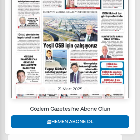
21 Mart 2025
Gözlem Gazetesi'ne Abone Olun
HEMEN ABONE OL