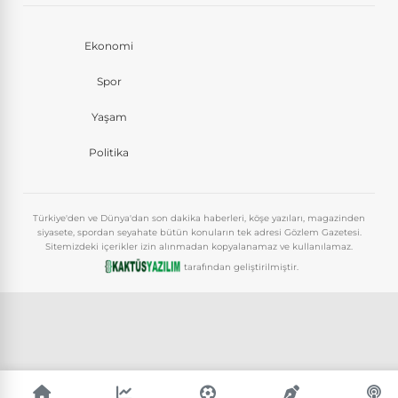
Ekonomi
Spor
Yaşam
Politika
Türkiye'den ve Dünya'dan son dakika haberleri, köşe yazıları, magazinden
siyasete, spordan seyahate bütün konuların tek adresi Gözlem Gazetesi.
Sitemizdeki içerikler izin alınmadan kopyalanamaz ve kullanılamaz.
tarafından geliştirilmiştir.