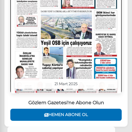
21 Mart 2025
Gözlem Gazetesi'ne Abone Olun
HEMEN ABONE OL