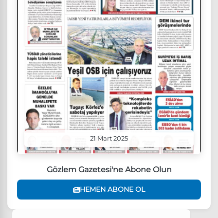
21 Mart 2025
Gözlem Gazetesi'ne Abone Olun
HEMEN ABONE OL