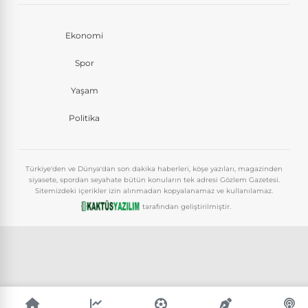
Ekonomi
Spor
Yaşam
Politika
Türkiye'den ve Dünya'dan son dakika haberleri, köşe yazıları, magazinden
siyasete, spordan seyahate bütün konuların tek adresi Gözlem Gazetesi.
Sitemizdeki içerikler izin alınmadan kopyalanamaz ve kullanılamaz.
tarafından geliştirilmiştir.