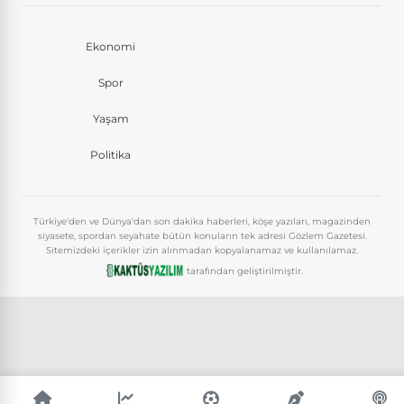
Ekonomi
Spor
Yaşam
Politika
Türkiye'den ve Dünya'dan son dakika haberleri, köşe yazıları, magazinden
siyasete, spordan seyahate bütün konuların tek adresi Gözlem Gazetesi.
Sitemizdeki içerikler izin alınmadan kopyalanamaz ve kullanılamaz.
tarafından geliştirilmiştir.