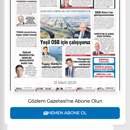
21 Mart 2025
Gözlem Gazetesi'ne Abone Olun
HEMEN ABONE OL