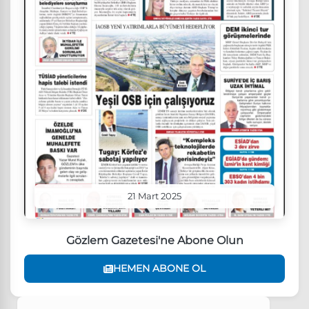
21 Mart 2025
Gözlem Gazetesi'ne Abone Olun
HEMEN ABONE OL