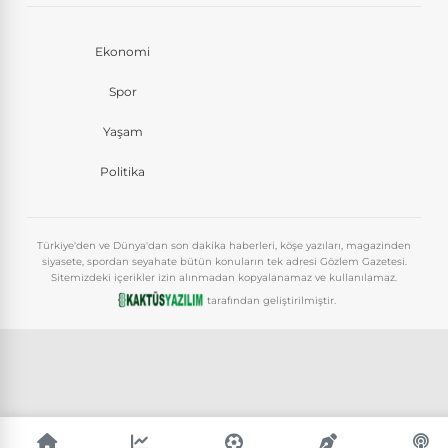
Ekonomi
Spor
Yaşam
Politika
Türkiye'den ve Dünya'dan son dakika haberleri, köşe yazıları, magazinden
siyasete, spordan seyahate bütün konuların tek adresi Gözlem Gazetesi.
Sitemizdeki içerikler izin alınmadan kopyalanamaz ve kullanılamaz.
tarafından geliştirilmiştir.