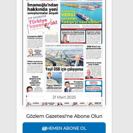
21 Mart 2025
Gözlem Gazetesi'ne Abone Olun
HEMEN ABONE OL