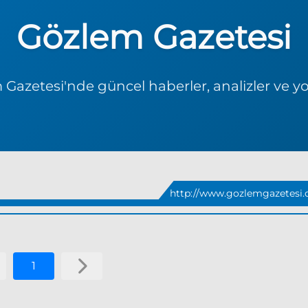
Gözlem Gazetesi
Gazetesi'nde güncel haberler, analizler ve y
http://www.gozlemgazetesi.
1