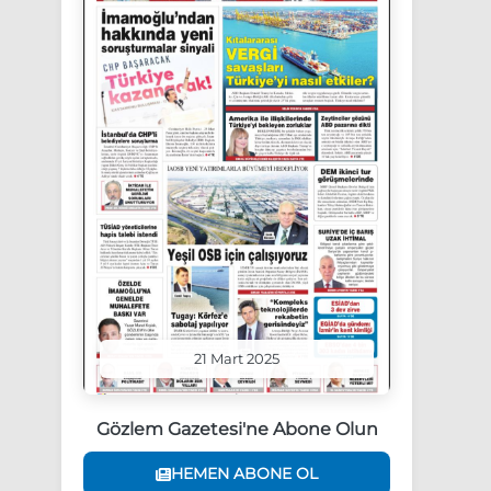
21 Mart 2025
Gözlem Gazetesi'ne Abone Olun
HEMEN ABONE OL