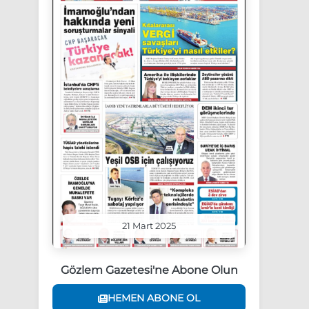
21 Mart 2025
Gözlem Gazetesi'ne Abone Olun
HEMEN ABONE OL