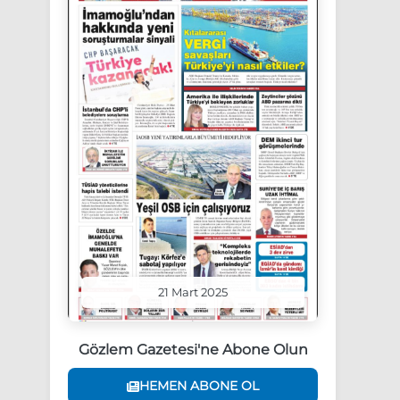
21 Mart 2025
Gözlem Gazetesi'ne Abone Olun
HEMEN ABONE OL