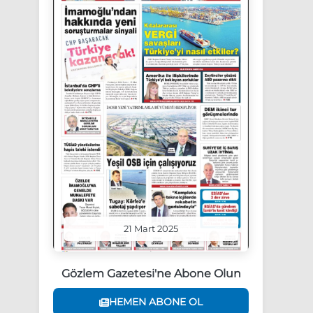
21 Mart 2025
Gözlem Gazetesi'ne Abone Olun
HEMEN ABONE OL