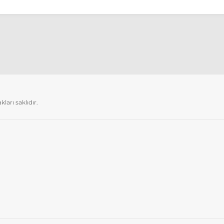
arı saklıdır.