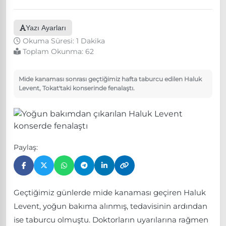
Yazı Ayarları
Okuma Süresi: 1 Dakika
Toplam Okunma:
62
Mide kanaması sonrası geçtiğimiz hafta taburcu edilen Haluk
Levent, Tokat'taki konserinde fenalaştı.
Paylaş:
Geçtiğimiz günlerde mide kanaması geçiren Haluk
Levent, yoğun bakıma alınmış, tedavisinin ardından
ise taburcu olmuştu. Doktorların uyarılarına rağmen