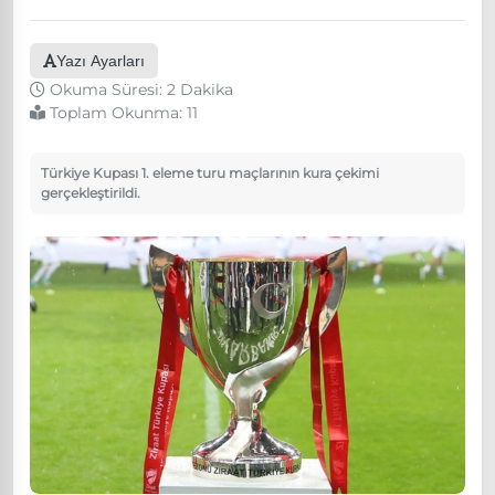
Yazı Ayarları
Okuma Süresi: 2 Dakika
Toplam Okunma:
11
Türkiye Kupası 1. eleme turu maçlarının kura çekimi
gerçekleştirildi.