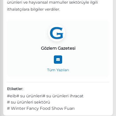
ürünleri ve hayvansal mamuller sektörüyle ilgili
ithalatçılara bilgiler verdiler.
Gözlem Gazetesi
Tüm Yazıları
Etiketler:
#eib
# su ürünleri
# su ürünleri ihracat
# su ürünleri sektörü
# Winter Fancy Food Show Fuarı