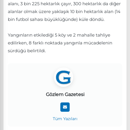
alanı, 3 bin 225 hektarlık çayır, 300 hektarlık da diğer
alanlar olmak üzere yaklaşık 10 bin hektarlık alan (14
bin futbol sahası büyüklüğünde) küle döndü.
Yangınların etkilediği 5 köy ve 2 mahalle tahliye
edilirken, 8 farklı noktada yangınla mücadelenin
sürdüğü belirtildi.
Gözlem Gazetesi
Tüm Yazıları