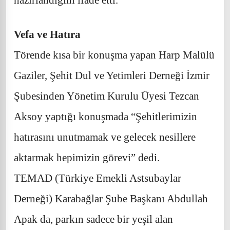
Vefa ve Hatıra
Törende kısa bir konuşma yapan Harp Malülü
Gaziler, Şehit Dul ve Yetimleri Derneği İzmir
Şubesinden Yönetim Kurulu Üyesi Tezcan
Aksoy yaptığı konuşmada “Şehitlerimizin
hatırasını unutmamak ve gelecek nesillere
aktarmak hepimizin görevi” dedi.
TEMAD (Türkiye Emekli Astsubaylar
Derneği) Karabağlar Şube Başkanı Abdullah
Apak da, parkın sadece bir yeşil alan