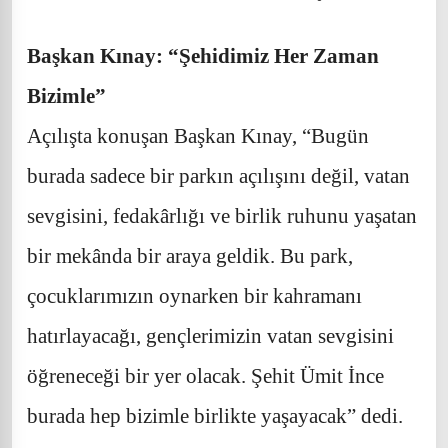
Başkan Kınay: “Şehidimiz Her Zaman
Bizimle”
Açılışta konuşan Başkan Kınay, “Bugün
burada sadece bir parkın açılışını değil, vatan
sevgisini, fedakârlığı ve birlik ruhunu yaşatan
bir mekânda bir araya geldik. Bu park,
çocuklarımızın oynarken bir kahramanı
hatırlayacağı, gençlerimizin vatan sevgisini
öğreneceği bir yer olacak. Şehit Ümit İnce
burada hep bizimle birlikte yaşayacak” dedi.