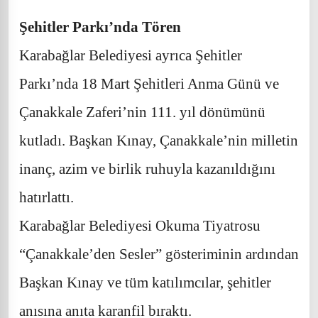
Şehitler Parkı’nda Tören
Karabağlar Belediyesi ayrıca Şehitler
Parkı’nda 18 Mart Şehitleri Anma Günü ve
Çanakkale Zaferi’nin 111. yıl dönümünü
kutladı. Başkan Kınay, Çanakkale’nin milletin
inanç, azim ve birlik ruhuyla kazanıldığını
hatırlattı.
Karabağlar Belediyesi Okuma Tiyatrosu
“Çanakkale’den Sesler” gösteriminin ardından
Başkan Kınay ve tüm katılımcılar, şehitler
anısına anıta karanfil bıraktı.