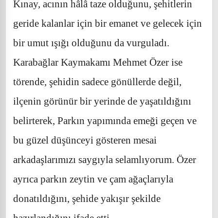
Kınay, acının hâlâ taze olduğunu, şehitlerin
geride kalanlar için bir emanet ve gelecek için
bir umut ışığı olduğunu da vurguladı.
Karabağlar Kaymakamı Mehmet Özer ise
törende, şehidin sadece gönüllerde değil,
ilçenin görünür bir yerinde de yaşatıldığını
belirterek, Parkın yapımında emeği geçen ve
bu güzel düşünceyi gösteren mesai
arkadaşlarımızı saygıyla selamlıyorum. Özer
ayrıca parkın zeytin ve çam ağaçlarıyla
donatıldığını, şehide yakışır şekilde
hazırlandığını ifade etti.