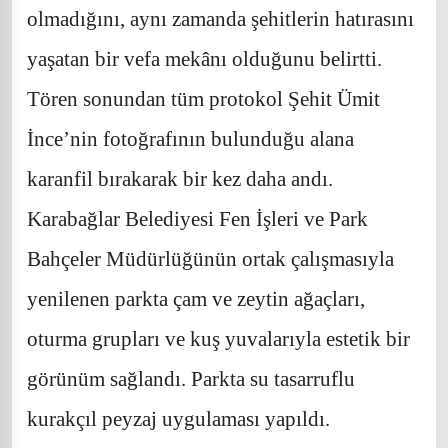
olmadığını, aynı zamanda şehitlerin hatırasını
yaşatan bir vefa mekânı olduğunu belirtti.
Tören sonundan tüm protokol Şehit Ümit
İnce’nin fotoğrafının bulunduğu alana
karanfil bırakarak bir kez daha andı.
Karabağlar Belediyesi Fen İşleri ve Park
Bahçeler Müdürlüğünün ortak çalışmasıyla
yenilenen parkta çam ve zeytin ağaçları,
oturma grupları ve kuş yuvalarıyla estetik bir
görünüm sağlandı. Parkta su tasarruflu
kurakçıl peyzaj uygulaması yapıldı.