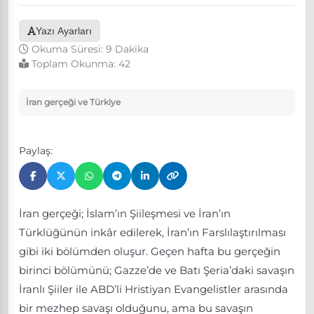
Yazı Ayarları
Okuma Süresi: 9 Dakika
Toplam Okunma:
42
İran gerçeği ve Türkiye
Paylaş:
İran gerçeği; İslam’ın Şiileşmesi ve İran’ın
Türklüğünün inkâr edilerek, İran’ın Farslılaştırılması
gibi iki bölümden oluşur. Geçen hafta bu gerçeğin
birinci bölümünü; Gazze’de ve Batı Şeria’daki savaşın
İranlı Şiiler ile ABD’li Hristiyan Evangelistler arasında
bir mezhep savaşı olduğunu, ama bu savaşın