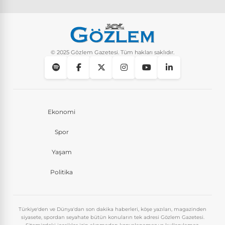
© 2025 Gözlem Gazetesi. Tüm hakları saklıdır.
Ekonomi
Spor
Yaşam
Politika
Türkiye'den ve Dünya'dan son dakika haberleri, köşe yazıları, magazinden
siyasete, spordan seyahate bütün konuların tek adresi Gözlem Gazetesi.