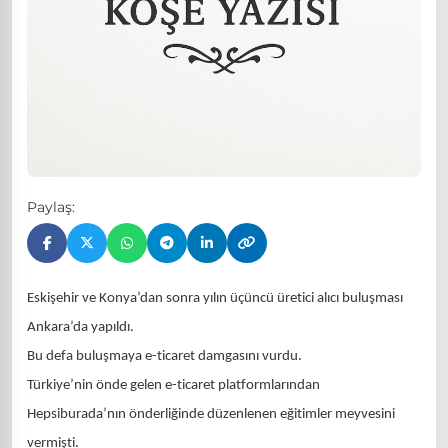
Paylaş:
Eskişehir ve Konya’dan sonra yılın üçüncü üretici alıcı buluşması
Ankara’da yapıldı.
Bu defa buluşmaya e-ticaret damgasını vurdu.
Türkiye’nin önde gelen e-ticaret platformlarından
Hepsiburada’nın önderliğinde düzenlenen eğitimler meyvesini
vermişti.