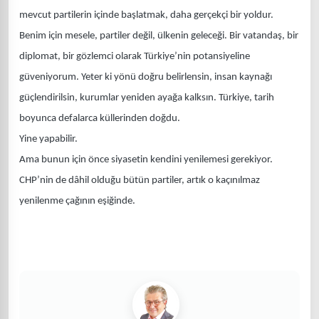
mevcut partilerin içinde başlatmak, daha gerçekçi bir yoldur.
Benim için mesele, partiler değil, ülkenin geleceği. Bir vatandaş, bir
diplomat, bir gözlemci olarak Türkiye’nin potansiyeline
güveniyorum. Yeter ki yönü doğru belirlensin, insan kaynağı
güçlendirilsin, kurumlar yeniden ayağa kalksın. Türkiye, tarih
boyunca defalarca küllerinden doğdu.
Yine yapabilir.
Ama bunun için önce siyasetin kendini yenilemesi gerekiyor.
CHP’nin de dâhil olduğu bütün partiler, artık o kaçınılmaz
yenilenme çağının eşiğinde.