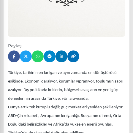
Paylaş:
Türkiye, tarihinin en kırılgan ve aynı zamanda en dönüştürücü
eşiğinde. Ekonomi daralıyor, kurumlar yıpranıyor, toplumun sabrı
azalıyor. Dış politikada krizlerin, bölgesel savaşların ve yeni güç
dengelerinin arasında Türkiye, yön arayışında.
Dünya artık tek kutuplu değil; güç merkezleri yeniden şekilleniyor.
ABD-Çin rekabeti, Avrupa’nın kırılganlığı, Rusya’nın direnci, Orta
Doğu’daki belirsizlikler ve Afrika’da yükselen enerji oyunları,