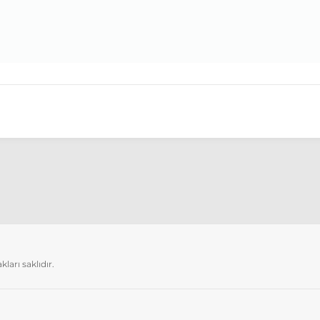
arı saklıdır.