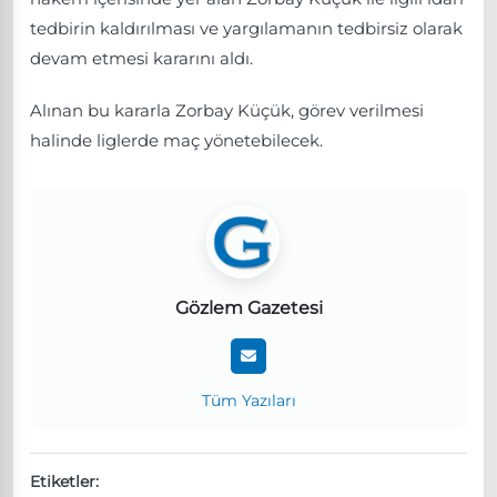
tedbirin kaldırılması ve yargılamanın tedbirsiz olarak
devam etmesi kararını aldı.
Alınan bu kararla Zorbay Küçük, görev verilmesi
halinde liglerde maç yönetebilecek.
Gözlem Gazetesi
Tüm Yazıları
Etiketler: