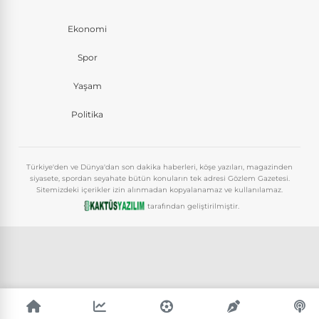
Ekonomi
Spor
Yaşam
Politika
Türkiye'den ve Dünya'dan son dakika haberleri, köşe yazıları, magazinden
siyasete, spordan seyahate bütün konuların tek adresi Gözlem Gazetesi.
Sitemizdeki içerikler izin alınmadan kopyalanamaz ve kullanılamaz.
tarafından geliştirilmiştir.