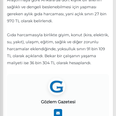
sağlıklı ve dengeli beslenebilmesi için yapması
gereken aylık gıda harcaması, yani açlık sınırı 27 bin
970 TL olarak belirlendi.
Gıda harcamasıyla birlikte giyim, konut (kira, elektrik,
su, yakıt), ulaşım, eğitim, sağlık ve diğer zorunlu
harcamalar eklendiğinde, yoksulluk sınırı 91 bin 109
TL olarak açıklandı. Bekar bir çalışanın yaşama
maliyeti ise 36 bin 304 TL olarak hesaplandı.
Gözlem Gazetesi