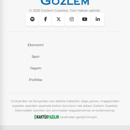
© 2025 Gözlem Gazetesi. Tüm hakları saklıdır.
Ekonomi
Spor
Yaşam
Politika
Türkiye'den ve Dünya'dan son dakika haberleri, köşe yazıları, magazinden
siyasete, spordan seyahate bütün konuların tek adresi Gözlem Gazetesi.
Sitemizdeki içerikler izin alınmadan kopyalanamaz ve kullanılamaz.
tarafından geliştirilmiştir.