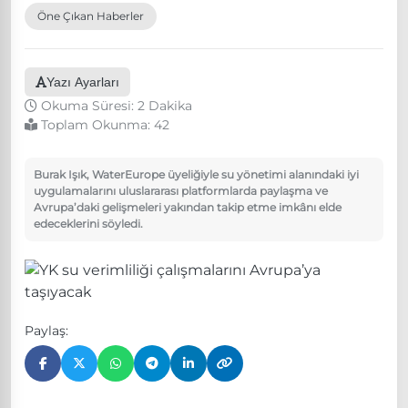
Öne Çıkan Haberler
Yazı Ayarları
Okuma Süresi: 2 Dakika
Toplam Okunma:
42
Burak Işık, WaterEurope üyeliğiyle su yönetimi alanındaki iyi
uygulamalarını uluslararası platformlarda paylaşma ve
Avrupa’daki gelişmeleri yakından takip etme imkânı elde
edeceklerini söyledi.
Paylaş: