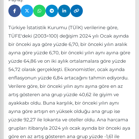
Türkiye İstatistik Kurumu (TÜİK) verilerine göre,
TÜFE'deki (2003=100) değişim 2024 yılı Ocak ayında
bir önceki aya göre yüzde 6,70, bir önceki yılın aralık
ayına göre yüzde 6,70, bir önceki yılın aynı ayına göre
yüzde 64,86 ve on iki aylık ortalamalara göre yüzde
54,72 olarak gerçekleşti. Ekonomistler, ocak ayında
enflasyonun yüzde 6,84 artacağını tahmin ediyordu.
Verilere göre, bir önceki yılın aynı ayına göre en az
artış gösteren ana grup yüzde 40,62 ile giyim ve
ayakkabı oldu. Buna karşılık, bir önceki yılın aynı
ayına göre artışın en yüksek olduğu ana grup ise
yüzde 92,27 ile lokanta ve oteller oldu. Ana harcama
grupları itibarıyla 2024 yılı ocak ayında bir önceki aya
göre en az artış gösteren ana grup yüzde -1,61 ile