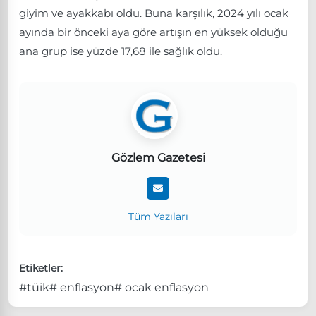
giyim ve ayakkabı oldu. Buna karşılık, 2024 yılı ocak
ayında bir önceki aya göre artışın en yüksek olduğu
ana grup ise yüzde 17,68 ile sağlık oldu.
Gözlem Gazetesi
Tüm Yazıları
Etiketler:
#tüik
# enflasyon
# ocak enflasyon