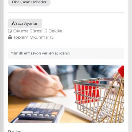
Öne Çıkan Haberler
Yazı Ayarları
Okuma Süresi: 6 Dakika
Toplam Okunma:
15
Yılın ilk enflasyon verileri açıklandı
Paylaş: