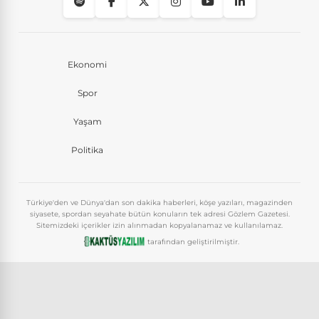
Ekonomi
Spor
Yaşam
Politika
Türkiye'den ve Dünya'dan son dakika haberleri, köşe yazıları, magazinden
siyasete, spordan seyahate bütün konuların tek adresi Gözlem Gazetesi.
Sitemizdeki içerikler izin alınmadan kopyalanamaz ve kullanılamaz.
tarafından geliştirilmiştir.