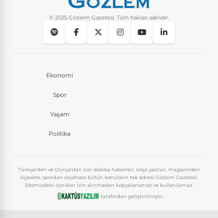
© 2025 Gözlem Gazetesi. Tüm hakları saklıdır.
Ekonomi
Spor
Yaşam
Politika
Türkiye'den ve Dünya'dan son dakika haberleri, köşe yazıları, magazinden
siyasete, spordan seyahate bütün konuların tek adresi Gözlem Gazetesi.
Sitemizdeki içerikler izin alınmadan kopyalanamaz ve kullanılamaz.
tarafından geliştirilmiştir.