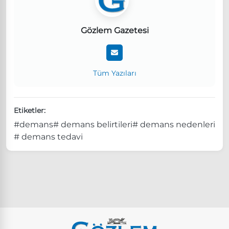
Gözlem Gazetesi
Tüm Yazıları
Etiketler:
#demans
# demans belirtileri
# demans nedenleri
# demans tedavi