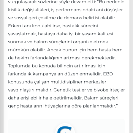
vurgulayarak sözlerine şöyle devam etti: “Bu nedenle
kişilik değişiklikleri, iş performansındaki ani düşüşler
ve sosyal geri çekilme de demans belirtisi olabilir.
Erken tanı konulabilirse, hastalık sürecini
yavaşlatmak, hastaya daha iyi bir yaşam kalitesi
sunmak ve bakım süreçlerini organize etmek
mümkün olabilir. Ancak bunun için hem hasta hem
de hekim farkındalığının artması gerekmektedir.
Toplumda bu konuda bilincin artırılması için
farkındalık kampanyaları düzenlenmelidir. EBD
konusunda çalışan multidisipliner merkezler
yaygınlaştırılmalıdır. Genetik testler ve biyobelirteçler
daha erişilebilir hale getirilmelidir. Bakım süreçleri,
genç hastaların ihtiyaçlarına göre planlanmalıdır.”