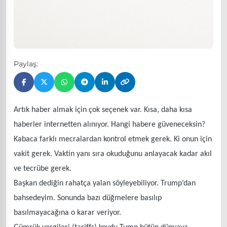
Paylaş:
Artık haber almak için çok seçenek var. Kısa, daha kısa
haberler internetten alınıyor. Hangi habere güveneceksin?
Kabaca farklı mecralardan kontrol etmek gerek. Ki onun için
vakit gerek. Vaktin yanı sıra okuduğunu anlayacak kadar akıl
ve tecrübe gerek.
Başkan dediğin rahatça yalan söyleyebiliyor. Trump’dan
bahsedeyim. Sonunda bazı düğmelere basılıp
basılmayacağına o karar veriyor.