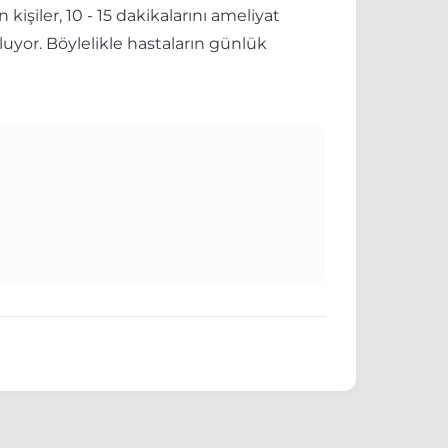
işiler, 10 - 15 dakikalarını ameliyat
luyor. Böylelikle hastaların günlük