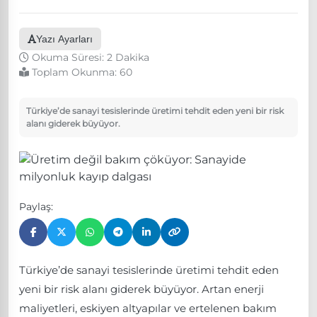
Yazı Ayarları
Okuma Süresi: 2 Dakika
Toplam Okunma:
60
Türkiye’de sanayi tesislerinde üretimi tehdit eden yeni bir risk
alanı giderek büyüyor.
Paylaş:
Türkiye’de sanayi tesislerinde üretimi tehdit eden
yeni bir risk alanı giderek büyüyor. Artan enerji
maliyetleri, eskiyen altyapılar ve ertelenen bakım