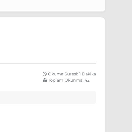
Okuma Süresi: 1 Dakika
Toplam Okunma:
42