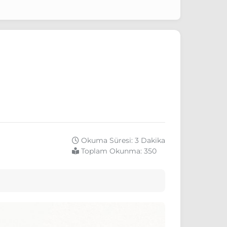
Okuma Süresi: 3 Dakika
Toplam Okunma:
350