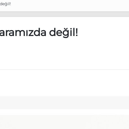
değil!
aramızda değil!