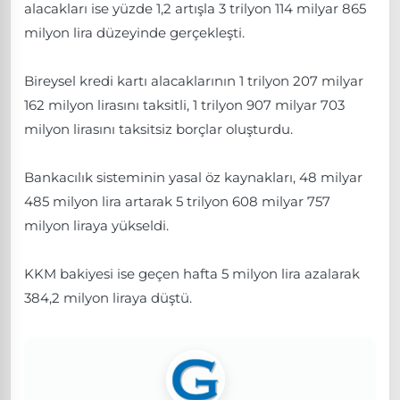
alacakları ise yüzde 1,2 artışla 3 trilyon 114 milyar 865
milyon lira düzeyinde gerçekleşti.
Bireysel kredi kartı alacaklarının 1 trilyon 207 milyar
162 milyon lirasını taksitli, 1 trilyon 907 milyar 703
milyon lirasını taksitsiz borçlar oluşturdu.
Bankacılık sisteminin yasal öz kaynakları, 48 milyar
485 milyon lira artarak 5 trilyon 608 milyar 757
milyon liraya yükseldi.
KKM bakiyesi ise geçen hafta 5 milyon lira azalarak
384,2 milyon liraya düştü.