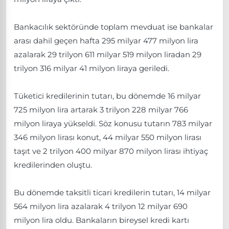
Bankacılık sektöründe toplam mevduat ise bankalar
arası dahil geçen hafta 295 milyar 477 milyon lira
azalarak 29 trilyon 611 milyar 519 milyon liradan 29
trilyon 316 milyar 41 milyon liraya geriledi.
Tüketici kredilerinin tutarı, bu dönemde 16 milyar
725 milyon lira artarak 3 trilyon 228 milyar 766
milyon liraya yükseldi. Söz konusu tutarın 783 milyar
346 milyon lirası konut, 44 milyar 550 milyon lirası
taşıt ve 2 trilyon 400 milyar 870 milyon lirası ihtiyaç
kredilerinden oluştu.
Bu dönemde taksitli ticari kredilerin tutarı, 14 milyar
564 milyon lira azalarak 4 trilyon 12 milyar 690
milyon lira oldu. Bankaların bireysel kredi kartı