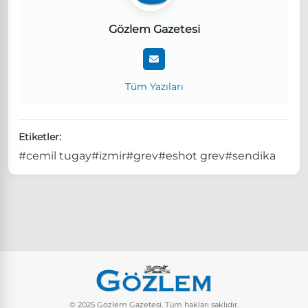
Gözlem Gazetesi
Tüm Yazıları
Etiketler:
#cemil tugay
#izmir
#grev
#eshot grev
#sendika
© 2025 Gözlem Gazetesi. Tüm hakları saklıdır.