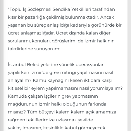
"Toplu İş Sözleşmesi Sendika Yetkilileri tarafından
kısır bir pazarlığa çekilmiş bulunmaktadır. Ancak
yaşanan bu süreç anlaşıldığı kadarıyla görünürde bir
ücret anlaşmazlığıdır. Ücret dışında kalan diğer
sorularımı, konuları, görüşlerimi de İzmir halkının
takdirlerine sunuyorum;
İstanbul Belediyelerine yönelik operasyonlar
yapılırken İzmir’de grev mitingi yapılmasını nasıl
anlayalım? Kamu kaynağını kesen iktidara karşı
kitlesel bir eylem yapılmamasını nasıl yorumlayalım?
Kamuda çalışan işçilerin grev yapmasının
mağdurunun İzmir halkı olduğunun farkında
mısınız? Tüm bütçeyi kalem kalem açıklamamıza
rağmen tekliflerimize uzlaşmaz şekilde
yaklaşılmasının, kesinlikle kabul görmeyecek