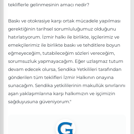
tekliflerle gelinmesinin amacı nedir?
Baskı ve otokrasiye karşı ortak mücadele yapılması
gerektiğinin tarihsel sorumluluğumuz olduğunu
hatırlatıyorum. İzmir halkı ile birlikte, işçilerimiz ve
emekçilerimiz ile birlikte baskı ve tehditlere boyun
eğmeyeceğim, tutabileceğim sözleri vereceğim,
sorumsuzluk yapmayacağım. Eğer uzlaşmaz tutum
devam edecek olursa, Sendika Yetkilileri tarafından
gönderilen tüm teklifleri İzmir Halkının onayına
sunacağım. Sendika yetkililerinin makullük sınırlarını
aşan yaklaşımlarına karşı halkımızın ve işçimizin
sağduyusuna güveniyorum."