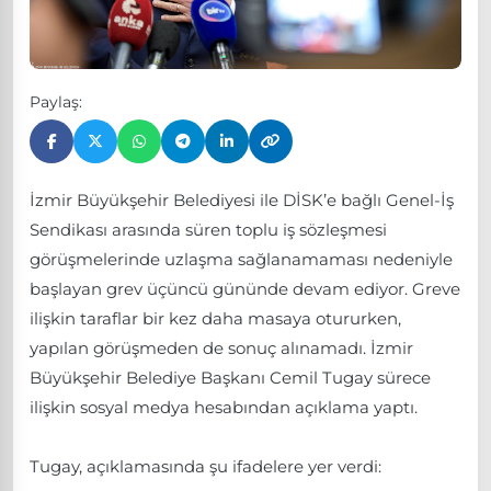
Paylaş:
İzmir Büyükşehir Belediyesi ile DİSK’e bağlı Genel-İş
Sendikası arasında süren toplu iş sözleşmesi
görüşmelerinde uzlaşma sağlanamaması nedeniyle
başlayan grev üçüncü gününde devam ediyor. Greve
ilişkin taraflar bir kez daha masaya otururken,
yapılan görüşmeden de sonuç alınamadı. İzmir
Büyükşehir Belediye Başkanı Cemil Tugay sürece
ilişkin sosyal medya hesabından açıklama yaptı.
Tugay, açıklamasında şu ifadelere yer verdi: