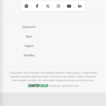
Ekonomi
Spor
Yaşam
Politika
Türkiye'den ve Dünya'dan son dakika haberleri, köşe yazıları, magazinden
siyasete, spordan seyahate bütün konuların tek adresi Gözlem Gazetesi.
Sitemizdeki içerikler izin alınmadan kopyalanamaz ve kullanılamaz.
tarafından geliştirilmiştir.