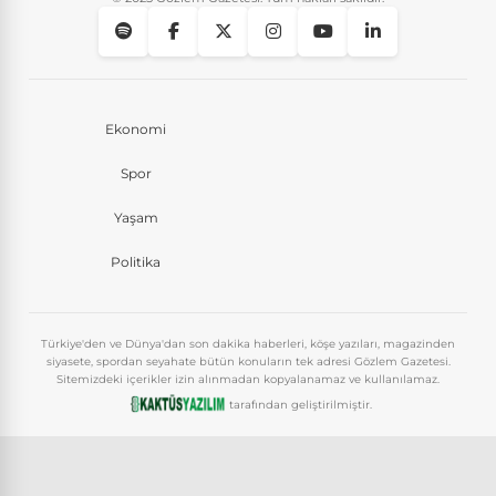
Ekonomi
Spor
Yaşam
Politika
Türkiye'den ve Dünya'dan son dakika haberleri, köşe yazıları, magazinden
siyasete, spordan seyahate bütün konuların tek adresi Gözlem Gazetesi.
Sitemizdeki içerikler izin alınmadan kopyalanamaz ve kullanılamaz.
tarafından geliştirilmiştir.