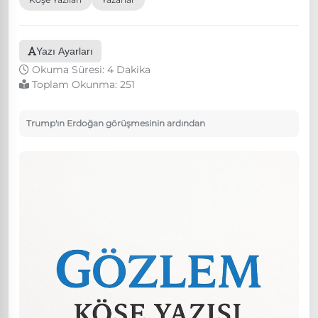
Yazı Ayarları
Okuma Süresi: 4 Dakika
Toplam Okunma:
251
Trump'ın Erdoğan görüşmesinin ardından