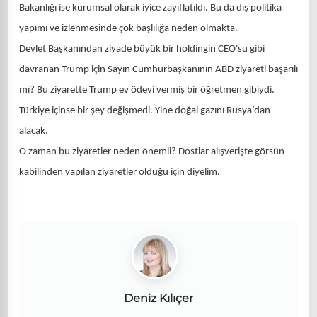
Bakanlığı ise kurumsal olarak iyice zayıflatıldı. Bu da dış politika
yapımı ve izlenmesinde çok başlılığa neden olmakta.
Devlet Başkanından ziyade büyük bir holdingin CEO'su gibi
davranan Trump için Sayın Cumhurbaşkanının ABD ziyareti başarılı
mı? Bu ziyarette Trump ev ödevi vermiş bir öğretmen gibiydi.
Türkiye içinse bir şey değişmedi. Yine doğal gazını Rusya’dan
alacak.
O zaman bu ziyaretler neden önemli? Dostlar alışverişte görsün
kabilinden yapılan ziyaretler olduğu için diyelim.
Deniz Kılıçer