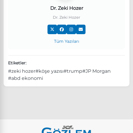
Dr. Zeki Hozer
Dr. Zeki Hozer
Tüm Yazıları
Etiketler:
#zeki hozer
#köşe yazısı
#trump
#JP Morgan
#abd ekonomi