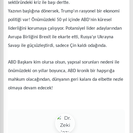
sektöründeki kriz ile başı dertte.
Yazının başlığına dönersek, Trump'ın rasyonel bir ekonomi
politiği var! Önümüzdeki 50 yıl içinde ABD'nin küresel
liderliğini korumaya çalışıyor. Potansiyel lider adaylarından
Avrupa Birliğini Brexit ile ekarte etti, Rusya'yı Ukrayna
Savaşı ile güçsüzleştirdi, sadece Çin kaldı odağında.
ABD Başkanı kim olursa olsun, yapısal sorunları nedeni ile
önümüzdeki on yıllar boyunca, ABD kronik bir hapşırığa
mahkum olacağından, dünyanın geri kalanı da elbette nezle
olmaya devam edecek!