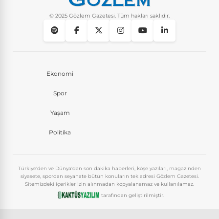
© 2025 Gözlem Gazetesi. Tüm hakları saklıdır.
Ekonomi
Spor
Yaşam
Politika
Türkiye'den ve Dünya'dan son dakika haberleri, köşe yazıları, magazinden
siyasete, spordan seyahate bütün konuların tek adresi Gözlem Gazetesi.
Sitemizdeki içerikler izin alınmadan kopyalanamaz ve kullanılamaz.
tarafından geliştirilmiştir.