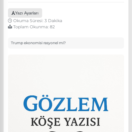
Yazı Ayarları
Okuma Süresi: 3 Dakika
Toplam Okunma:
82
Trump ekonomisi rasyonel mi?