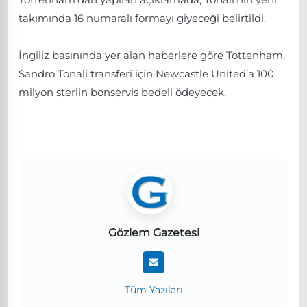
takımında 16 numaralı formayı giyeceği belirtildi.
İngiliz basınında yer alan haberlere göre Tottenham,
Sandro Tonali transferi için Newcastle United’a 100
milyon sterlin bonservis bedeli ödeyecek.
Gözlem Gazetesi
Tüm Yazıları