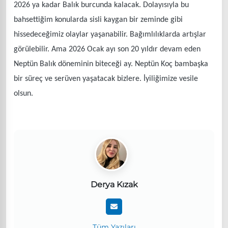
2026 ya kadar Balık burcunda kalacak. Dolayısıyla bu
bahsettiğim konularda sisli kaygan bir zeminde gibi
hissedeceğimiz olaylar yaşanabilir. Bağımlılıklarda artışlar
görülebilir. Ama 2026 Ocak ayı son 20 yıldır devam eden
Neptün Balık döneminin biteceği ay. Neptün Koç bambaşka
bir süreç ve serüven yaşatacak bizlere. İyiliğimize vesile
olsun.
Derya Kızak
Tüm Yazıları