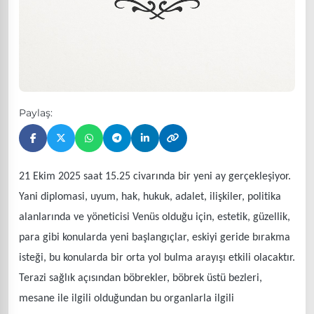
Paylaş:
21 Ekim 2025 saat 15.25 civarında bir yeni ay gerçekleşiyor.
Yani diplomasi, uyum, hak, hukuk, adalet, ilişkiler, politika
alanlarında ve yöneticisi Venüs olduğu için, estetik, güzellik,
para gibi konularda yeni başlangıçlar, eskiyi geride bırakma
isteği, bu konularda bir orta yol bulma arayışı etkili olacaktır.
Terazi sağlık açısından böbrekler, böbrek üstü bezleri,
mesane ile ilgili olduğundan bu organlarla ilgili