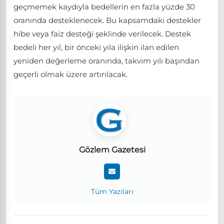
geçmemek kaydıyla bedellerin en fazla yüzde 30
oranında desteklenecek. Bu kapsamdaki destekler
hibe veya faiz desteği şeklinde verilecek. Destek
bedeli her yıl, bir önceki yıla ilişkin ilan edilen
yeniden değerleme oranında, takvim yılı başından
geçerli olmak üzere artırılacak.
Gözlem Gazetesi
Tüm Yazıları