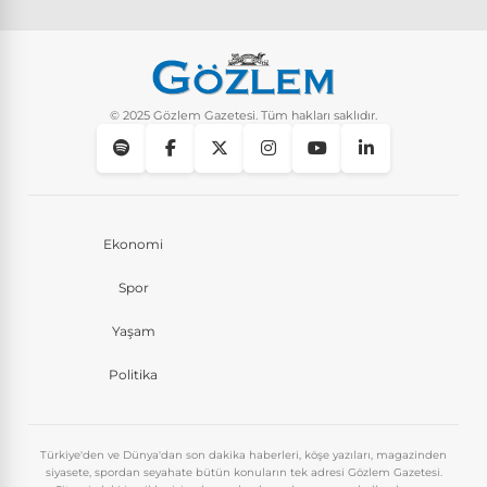
© 2025 Gözlem Gazetesi. Tüm hakları saklıdır.
Ekonomi
Spor
Yaşam
Politika
Türkiye'den ve Dünya'dan son dakika haberleri, köşe yazıları, magazinden
siyasete, spordan seyahate bütün konuların tek adresi Gözlem Gazetesi.